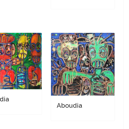
dia
Aboudia