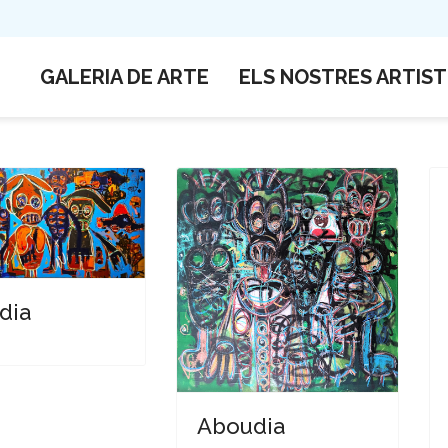
GALERIA DE ARTE
ELS NOSTRES ARTIST
dia
Aboudia