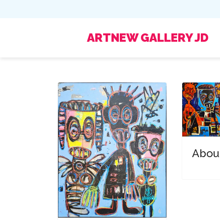
ARTNEW GALLERY JD
Abou