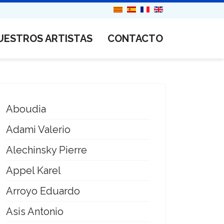
UESTROS ARTISTAS
CONTACTO
Aboudia
Adami Valerio
Alechinsky Pierre
Appel Karel
Arroyo Eduardo
Asis Antonio