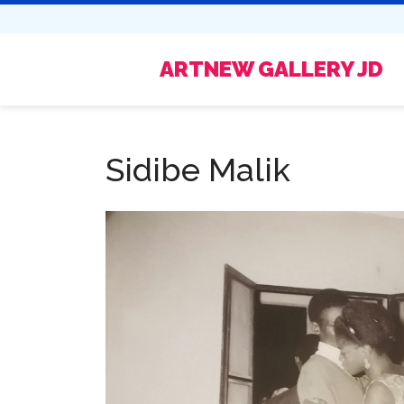
ARTNEW GALLERY JD
Sidibe Malik