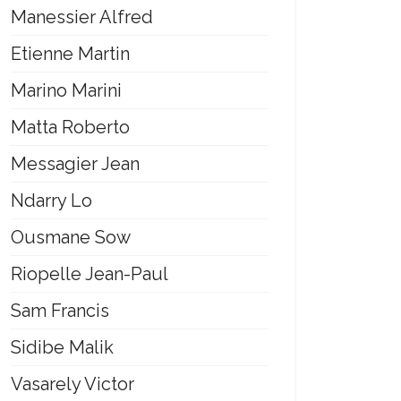
Manessier Alfred
Etienne Martin
Marino Marini
Matta Roberto
Messagier Jean
Ndarry Lo
Ousmane Sow
Riopelle Jean-Paul
Sam Francis
Sidibe Malik
Vasarely Victor